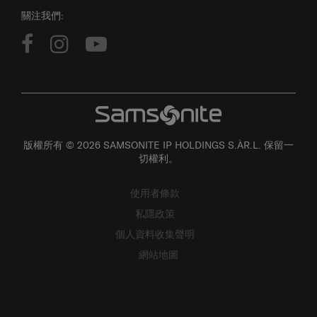
關注我們:
版權所有 © 2026 SAMSONITE IP HOLDINGS S.ÀR.L. 保留一
切權利。
使用者條款
私隱政策
個人資料收集聲明
網站地圖