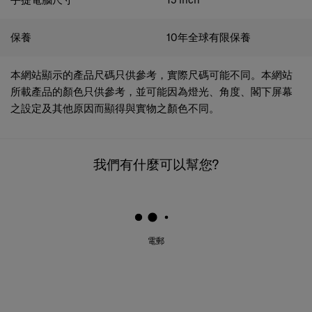
保養
10年全球有限保養
本網站顯示的產品尺碼只供參考，實際尺碼可能不同。本網站
所載產品的顏色只供參考，並可能因為燈光、角度、閣下屏幕
之設定及其他原因而顯得與實物之顏色不同。
我們有什麼可以幫您?
電郵