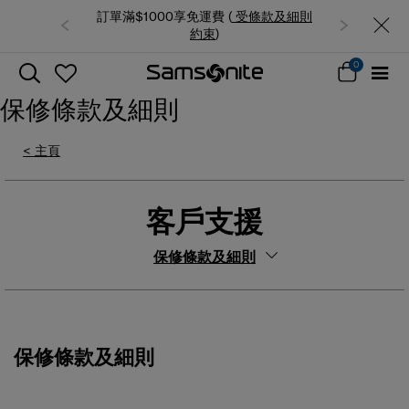
訂單滿$1000享免運費 (
受條款及細則
約束
)
0
保修條款及細則
< 主頁
客戶支援
保修條款及細則
保修條款及細則