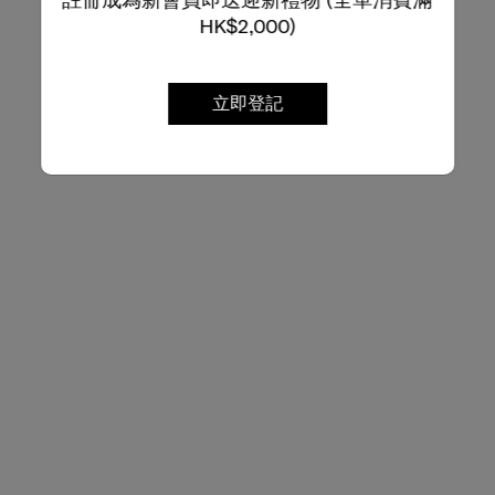
HK$2,000)
立即登記