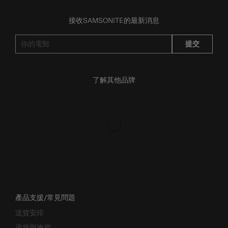
接收SAMSONITE的最新消息
提交
了解其他品牌
產品支援/常見問題
送貨安排
退貨與換貨