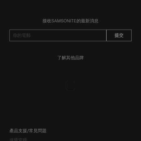
接收SAMSONITE的最新消息
提交
了解其他品牌
產品支援/常見問題
送貨安排