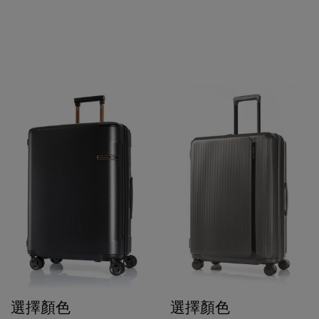
選擇顏色
選擇顏色