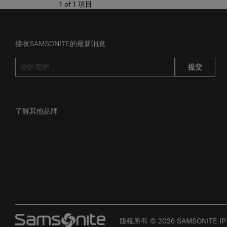
1
of
1
項目
接收SAMSONITE的最新消息
提交
了解其他品牌
版權所有 © 2026 SAMSONITE I