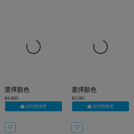
選擇顏色
選擇顏色
$4,980
$3,180
加到購物車
加到購物車