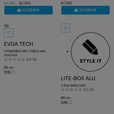
加到購物車
加到購物車
7折
EVOA TECH
行李箱69厘米/25吋 (可擴充) NON
TRACKER
0.0
(0)
69 cm
比較
LITE-BOX ALU
行李箱 69厘米/25吋
0.0
(0)
69 cm
比較