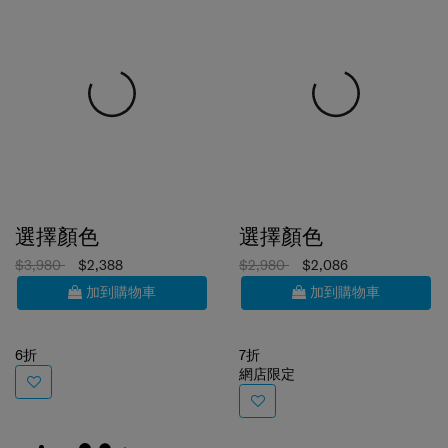
選擇顏色
選擇顏色
$3,980
$2,388
$2,980
$2,086
加到購物車
加到購物車
6折
7折
網店限定