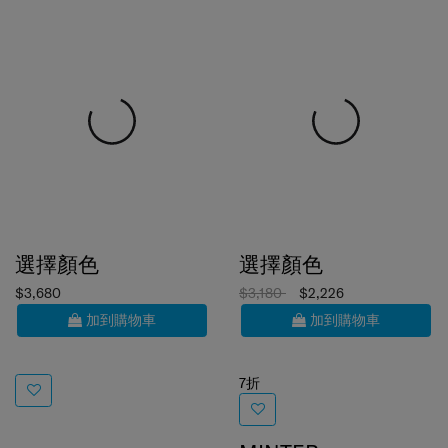
選擇顏色
選擇顏色
$3,680
$3,180
$2,226
加到購物車
加到購物車
7折
MINTER