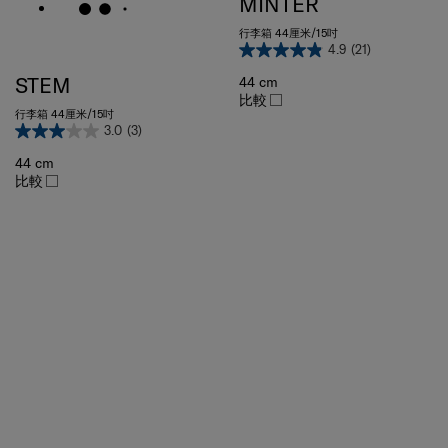
行李箱 44厘米/15吋
4.9
(21)
STEM
44 cm
比較
行李箱 44厘米/15吋
3.0
(3)
44 cm
比較