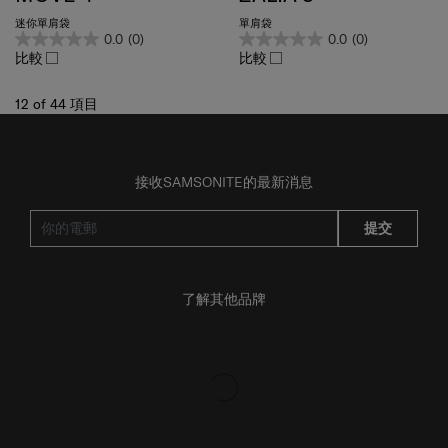
迷你單肩袋
單肩袋
0.0
(0)
0.0
(0)
比較
比較
12
of
44
項目
接收SAMSONITE的最新消息
提交
了解其他品牌