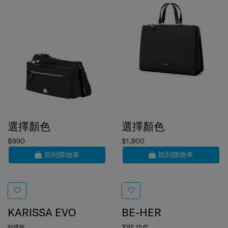
選擇顏色
選擇顏色
$990
$1,800
加到購物車
加到購物車
KARISSA EVO
BE-HER
斜揹袋
TOTE 15.6"
0.0
(0)
0.0
(0)