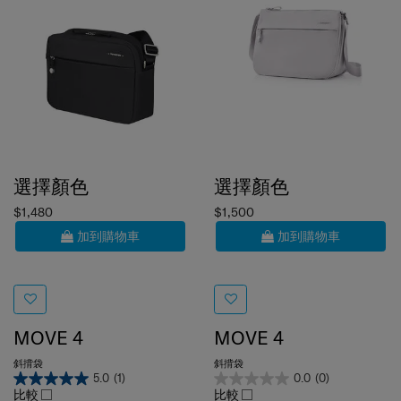
選擇顏色
選擇顏色
$1,480
$1,500
加到購物車
加到購物車
MOVE 4
MOVE 4
斜揹袋
斜揹袋
5.0
(1)
0.0
(0)
比較
比較