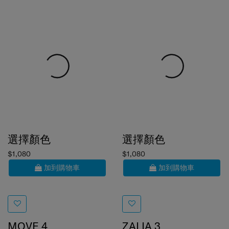
選擇顏色
選擇顏色
$1,080
$1,080
加到購物車
加到購物車
MOVE 4
ZALIA 3