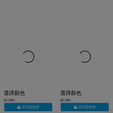
選擇顏色
選擇顏色
$1,680
$1,180
加到購物車
加到購物車