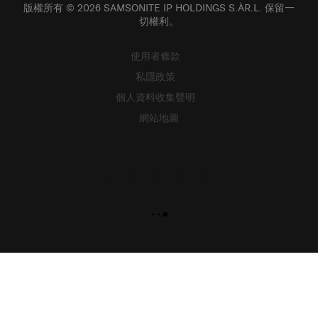
切權利。
使用者條款
私隱政策
個人資料收集聲明
網站地圖