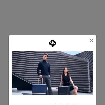
×
選擇顏色
選擇顏色