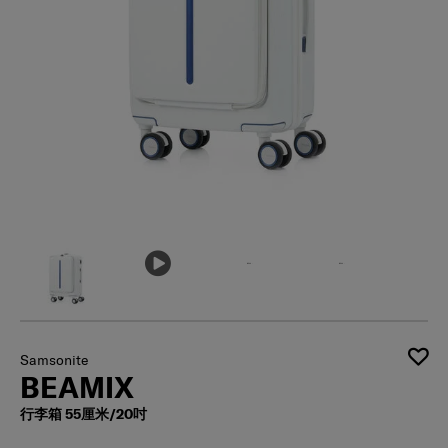
Samsonite
BEAMIX
行李箱 55厘米/20吋