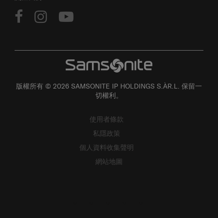
版權所有 © 2026 SAMSONITE IP HOLDINGS S.ÀR.L. 保留一
切權利。
使用者條款
私隱政策
個人資料收集聲明
網站地圖