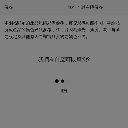
保養
10年全球有限保養
本網站顯示的產品尺碼只供參考，實際尺碼可能不同。本網站
所載產品的顏色只供參考，並可能因為燈光、角度、閣下屏幕
之設定及其他原因而顯得與實物之顏色不同。
我們有什麼可以幫您?
電郵