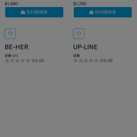
加到購物車
加到購物車
BE-HER
UP-LINE
背囊 (小)
背囊
0.0
(0)
0.0
(0)