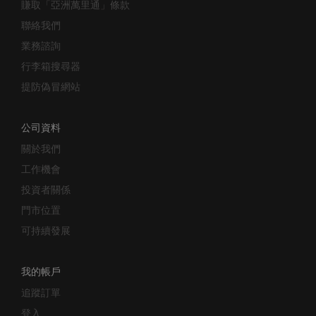
聯絡我們
業務諮詢
行李箱搜尋器
提防偽冒網站
公司資料
關於我們
工作機會
投資者關係
門市位置
可持續發展
我的帳戶
追蹤訂單
登入