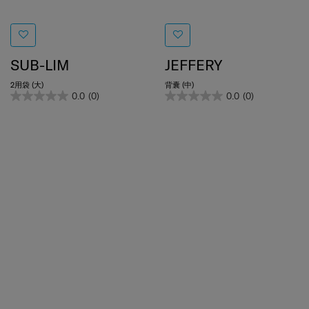
SUB-LIM
JEFFERY
2用袋 (大)
背囊 (中)
0.0
(0)
0.0
(0)