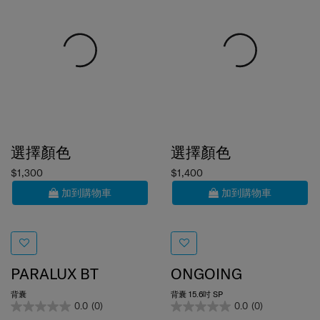
選擇顏色
選擇顏色
$1,300
$1,400
加到購物車
加到購物車
PARALUX BT
ONGOING
背囊
背囊 15.6吋 SP
0.0
(0)
0.0
(0)