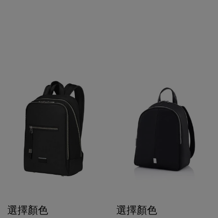
選擇顏色
選擇顏色
$1,680
$1,280