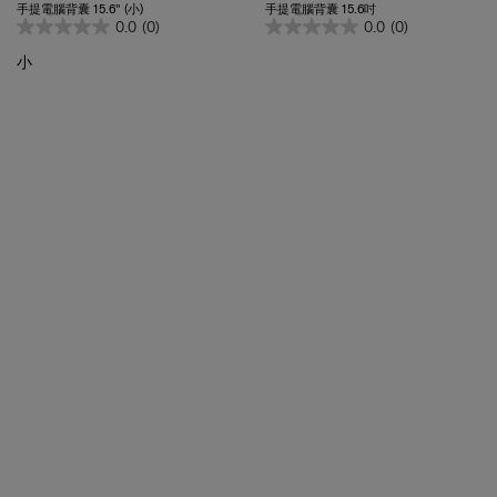
0.0
(0)
0.0
(0)
小