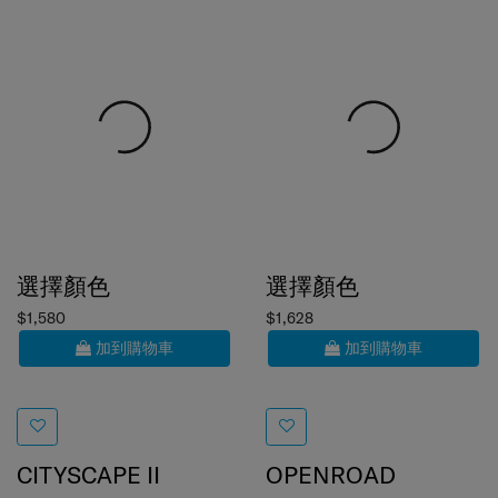
選擇顏色
選擇顏色
$1,580
$1,628
加到購物車
加到購物車
CITYSCAPE II
OPENROAD
手提電腦背囊 15.6" (小)
手提電腦背囊 15.6吋