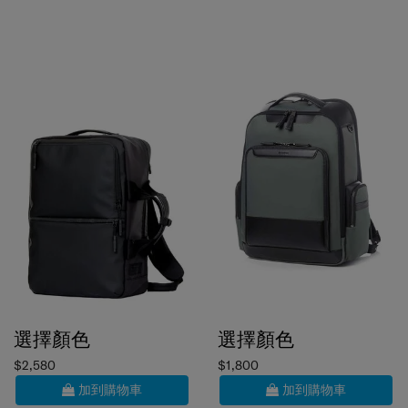
選擇顏色
選擇顏色
$2,580
$1,800
加到購物車
加到購物車