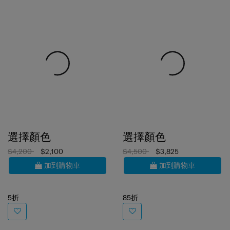
選擇顏色
選擇顏色
$4,200
$2,100
$4,500
$3,825
加到購物車
加到購物車
5折
85折