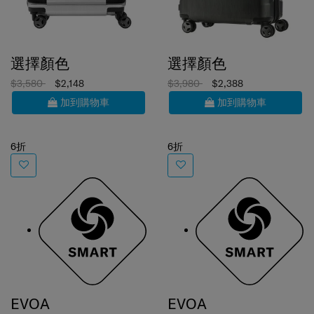
選擇顏色
選擇顏色
$3,580
$2,148
$3,980
$2,388
加到購物車
加到購物車
6折
6折