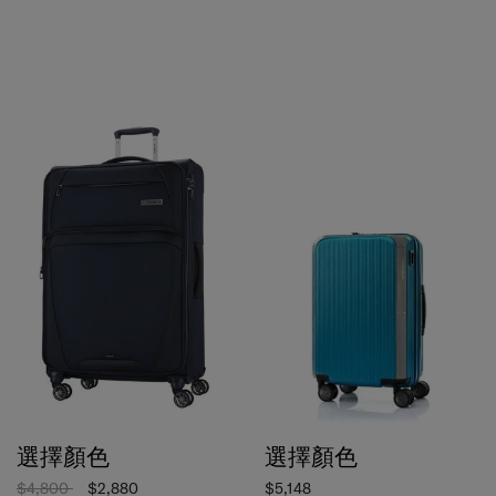
選擇顏色
選擇顏色