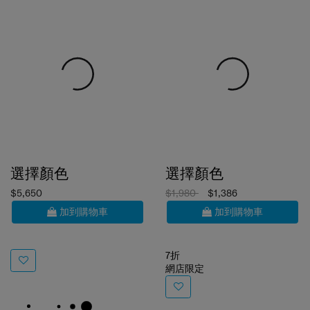
選擇顏色
選擇顏色
$5,650
$1,980
$1,386
加到購物車
加到購物車
7折
網店限定