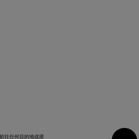
論前往任何目的地或搭