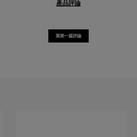
產品評論
寫第一篇評論