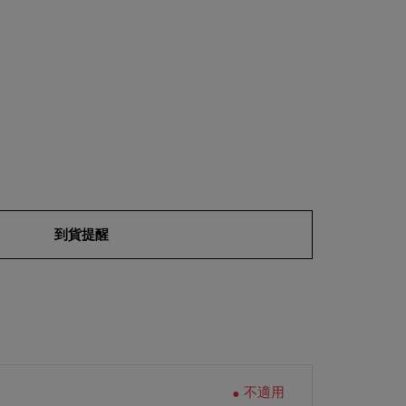
到貨提醒
不適用