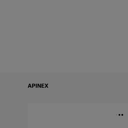
APINEX