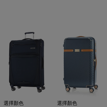
選擇顏色
選擇顏色
$4,800
$2,880
$5,980