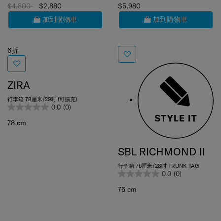
加到購物車
加到購物車
6折
ZIRA
行李箱 78厘米/29吋 (可擴充)
0.0
(0)
78 cm
SBL RICHMOND II
行李箱 76厘米/28吋 TRUNK TAG
0.0
(0)
76 cm