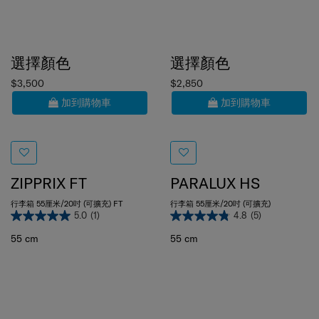
選擇顏色
選擇顏色
$3,500
$2,850
加到購物車
加到購物車
ZIPPRIX FT
PARALUX HS
行李箱 55厘米/20吋 (可擴充) FT
行李箱 55厘米/20吋 (可擴充)
5.0
(1)
4.8
(5)
55 cm
55 cm