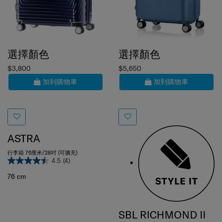
選擇顏色
選擇顏色
$3,800
$5,650
加到購物車
加到購物車
ASTRA
行李箱 76厘米/28吋 (可擴充)
4.5
(4)
76 cm
SBL RICHMOND II
行李箱 68厘米/25吋 TAG