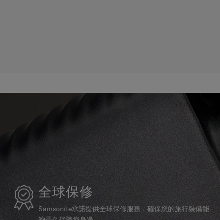
全球保修
Samsonite承諾提供全球保修服務，確保您的旅行裝備能
夠長久伴隨您身邊。