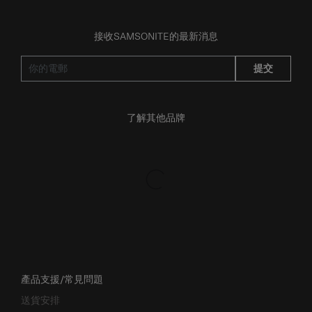
接收SAMSONITE的最新消息
提交
了解其他品牌
產品支援/常見問題
送貨安排