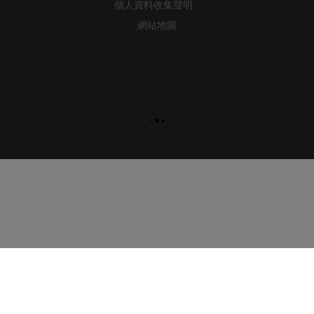
個人資料收集聲明
網站地圖