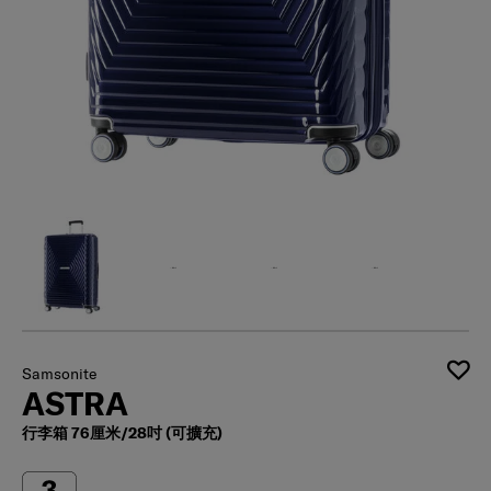
Samsonite
ASTRA
行李箱 76厘米/28吋 (可擴充)