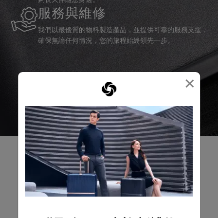
服務與維修
我們以最優質的物料製造產品，並提供可靠的服務支援，
確保無論任何情況，您的旅程始終領先一步。
×
產品評論