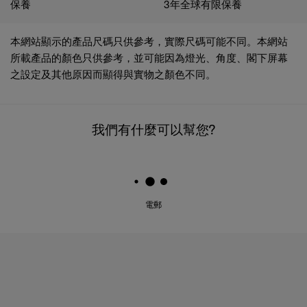
保養
3年全球有限保養
本網站顯示的產品尺碼只供參考，實際尺碼可能不同。本網站
所載產品的顏色只供參考，並可能因為燈光、角度、閣下屏幕
之設定及其他原因而顯得與實物之顏色不同。
我們有什麼可以幫您?
電郵