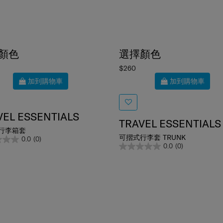
顏色
選擇顏色
$260
加到購物車
加到購物車
VEL ESSENTIALS
TRAVEL ESSENTIALS
行李箱套
可摺式行李套 TRUNK
0.0
(0)
0.0
(0)