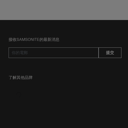
接收SAMSONITE的最新消息
提交
了解其他品牌