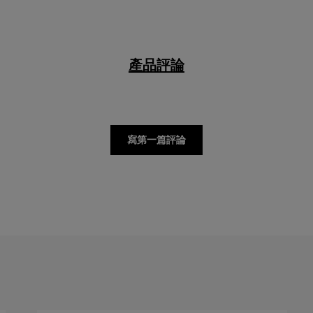
產品評論
寫第一篇評論