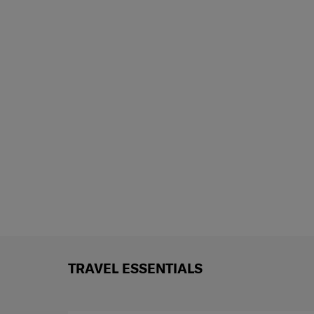
TRAVEL ESSENTIALS