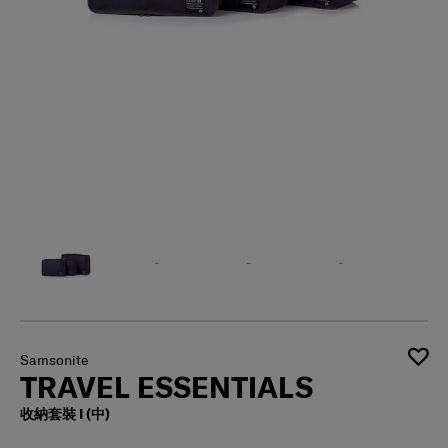
Samsonite
TRAVEL ESSENTIALS
收納套裝 I (中)
有存貨