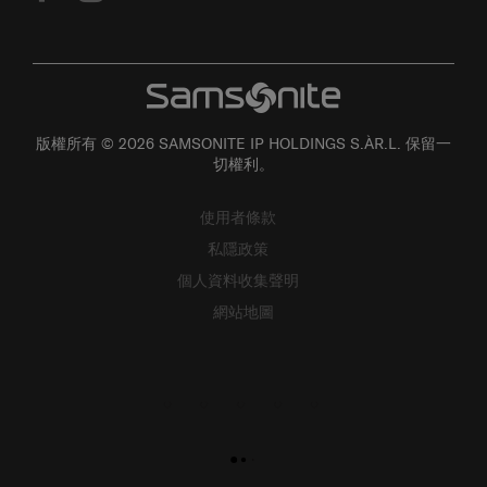
版權所有 © 2026 SAMSONITE IP HOLDINGS S.ÀR.L. 保留一
切權利。
使用者條款
私隱政策
個人資料收集聲明
網站地圖