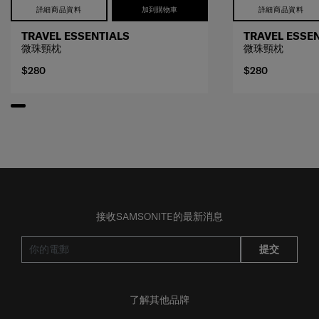
TRAVEL ESSENTIALS
TRAVEL ESSE
微珠頸枕
微珠頸枕
$280
$280
接收SAMSONITE的最新消息
提交
了解其他品牌