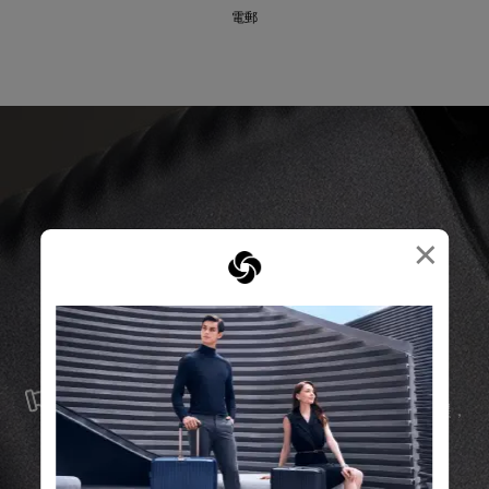
×
服務與維修
我們以最優質的物料製造產品，並提供可靠的服務支援，
確保無論任何情況，您的旅程始終領先一步。