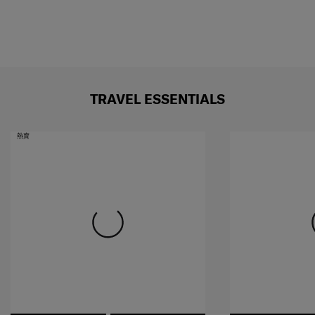
TRAVEL ESSENTIALS
熱賣
詳細商品資料
加到購物車
詳細商品資料