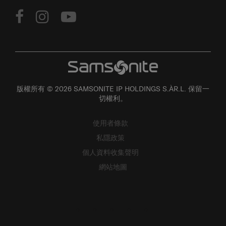
版權所有 © 2026 SAMSONITE IP HOLDINGS S.ÀR.L. 保留一
切權利。
使用者條款
私隱政策
個人資料收集聲明
網站地圖