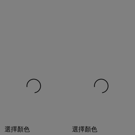
選擇顏色
選擇顏色
$4,800
$5,380