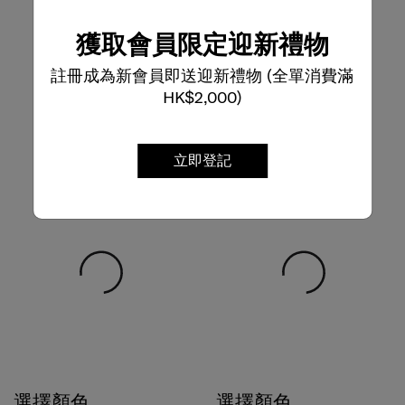
獲取會員限定迎新禮物
註冊成為新會員即送迎新禮物 (全單消費滿
HK$2,000)
立即登記
選擇顏色
選擇顏色