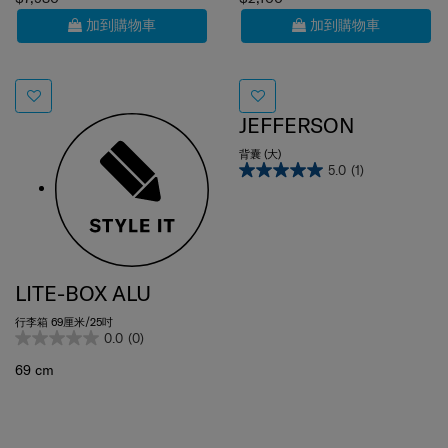
加到購物車
加到購物車
JEFFERSON
背囊 (大)
5.0
(1)
LITE-BOX ALU
行李箱 69厘米/25吋
0.0
(0)
69 cm