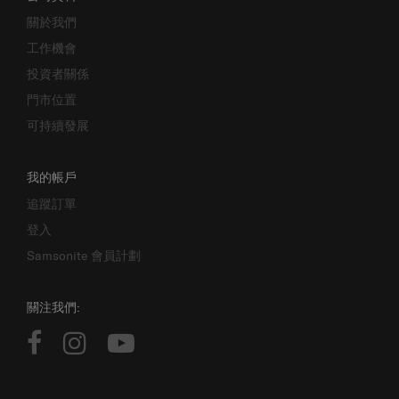
關於我們
工作機會
投資者關係
門市位置
可持續發展
我的帳戶
追蹤訂單
登入
Samsonite 會員計劃
關注我們: