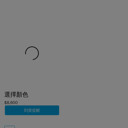
選擇顏色
$8,600
到貨提醒