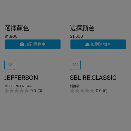
選擇顏色
選擇顏色
$1,800
$1,600
加到購物車
加到購物車
JEFFERSON
SBL RE.CLASSIC
MESSENGER BAG
斜揹袋
0.0
(0)
0.0
(0)