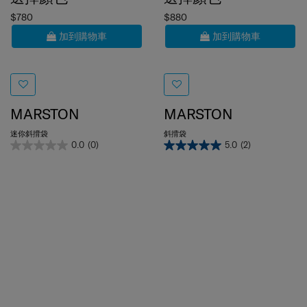
$780
$880
加到購物車
加到購物車
MARSTON
MARSTON
迷你斜揹袋
斜揹袋
0.0
(0)
5.0
(2)