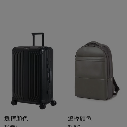
選擇顏色
選擇顏色
$7,980
$2,100