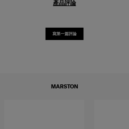
寫第一篇評論
MARSTON