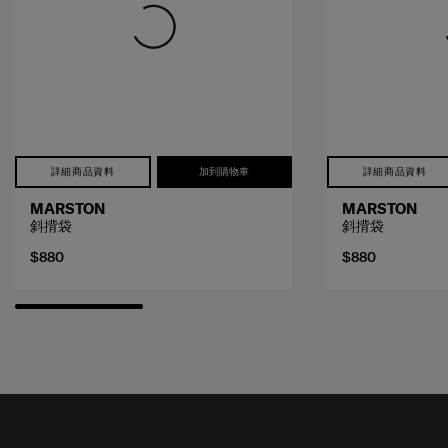
詳細商品資料
加到購物車
詳細商品資料
MARSTON
MARSTON
斜揹袋
斜揹袋
$880
$880
接收SAMSONITE的最新消息