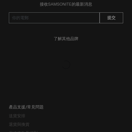
提交
了解其他品牌
產品支援/常見問題
送貨安排
退貨與換貨
保修條款及細則