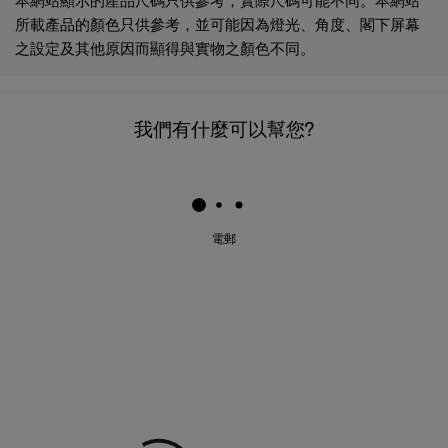
所載產品的顏色只供參考，並可能因為燈光、角度、閣下屏幕
之設定及其他原因而顯得與實物之顏色不同。
我們有什麼可以幫您?
電郵