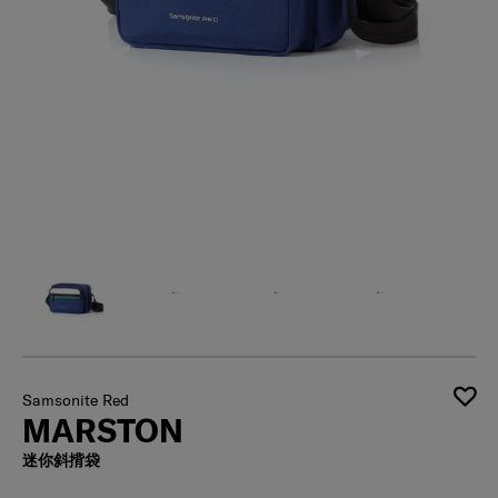
Samsonite Red
MARSTON
迷你斜揹袋