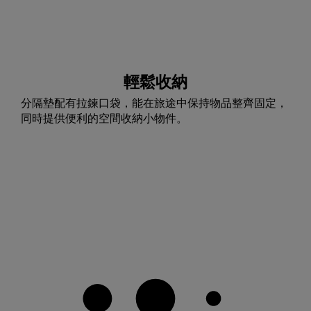
輕鬆收納
分隔墊配有拉鍊口袋，能在旅途中保持物品整齊固定，
同時提供便利的空間收納小物件。