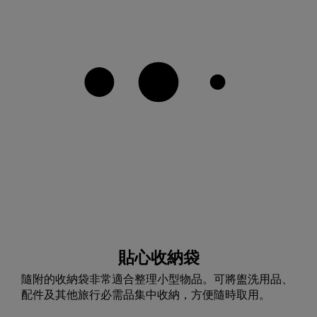
貼心收納袋
隨附的收納袋非常適合整理小型物品。可將盥洗用品、
配件及其他旅行必需品集中收納，方便隨時取用。