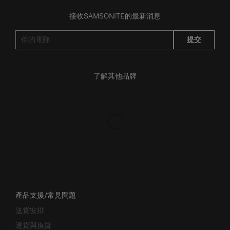
接收SAMSONITE的最新消息
提交
了解其他品牌
產品支援/常見問題
送貨安排
退貨與換貨