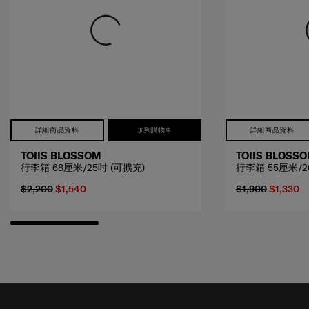
詳細商品資料
加到購物車
詳細商品資料
TOIIS BLOSSOM
TOIIS BLOSS
行李箱 68厘米/25吋 (可擴充)
行李箱 55厘米/2
$2,200
$1,540
$1,900
$1,330