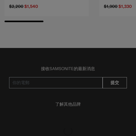
$2,200
$1,540
$1,900
$1,330
接收SAMSONITE的最新消息
提交
了解其他品牌