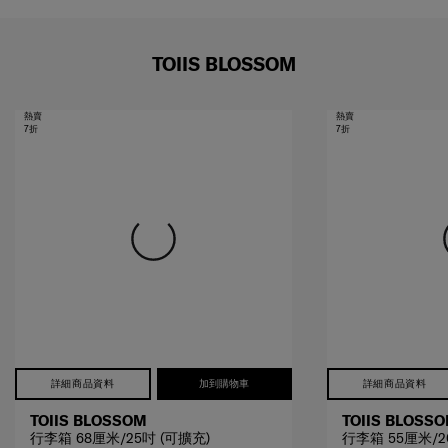
TOIIS BLOSSOM
熱賣
熱賣
7折
7折
詳細商品資料
加到購物車
詳細商品資料
TOIIS BLOSSOM
TOIIS BLOSS
行李箱 68厘米/25吋 (可擴充)
行李箱 55厘米/2