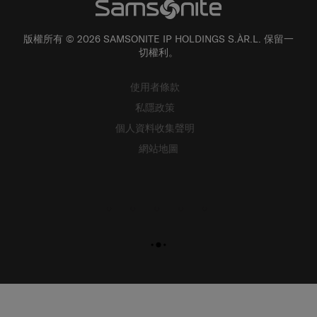
版權所有 © 2026 SAMSONITE IP HOLDINGS S.ÀR.L. 保留一
切權利。
使用者條款
私隱政策
個人資料收集聲明
網站地圖