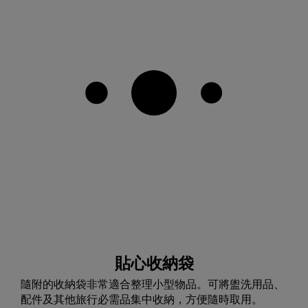
貼心收納袋
隨附的收納袋非常適合整理小型物品。可將盥洗用品、
配件及其他旅行必需品集中收納，方便隨時取用。