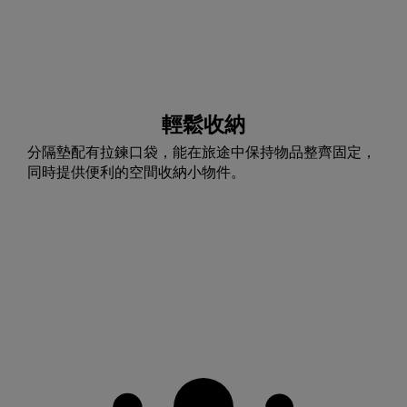
輕鬆收納
分隔墊配有拉鍊口袋，能在旅途中保持物品整齊固定，
同時提供便利的空間收納小物件。