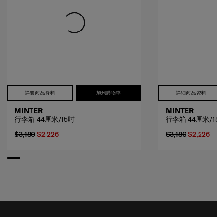
詳細商品資料
加到購物車
詳細商品資料
MINTER
MINTER
行李箱 44厘米/15吋
行李箱 44厘米/1
$3,180
$2,226
$3,180
$2,226