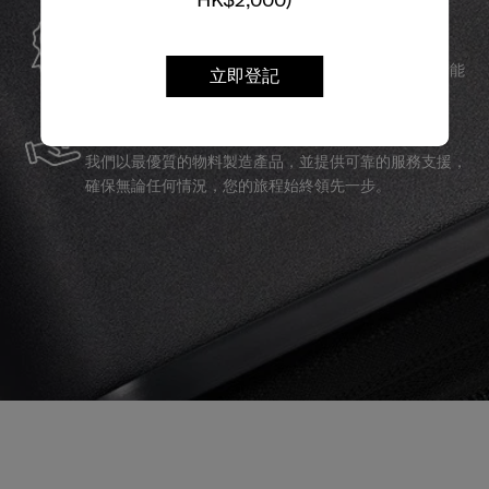
全球保修
Samsonite承諾提供全球保修服務，確保您的旅行裝備能
夠長久伴隨您身邊。
立即登記
服務與維修
我們以最優質的物料製造產品，並提供可靠的服務支援，
確保無論任何情況，您的旅程始終領先一步。