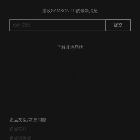
接收SAMSONITE的最新消息
提交
了解其他品牌
產品支援/常見問題
送貨安排
退貨與換貨