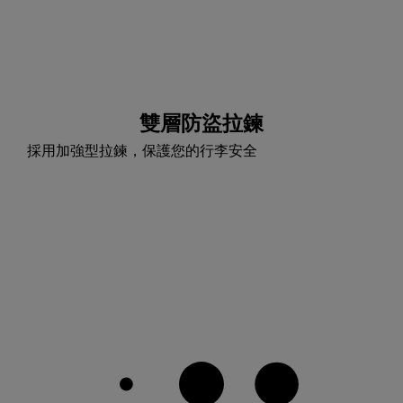
雙層防盜拉鍊
採用加強型拉鍊，保護您的行李安全