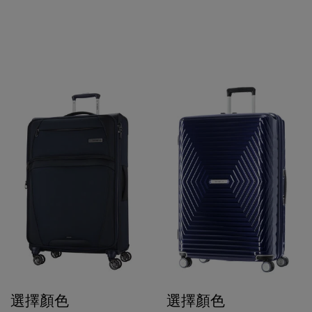
選擇顏色
選擇顏色