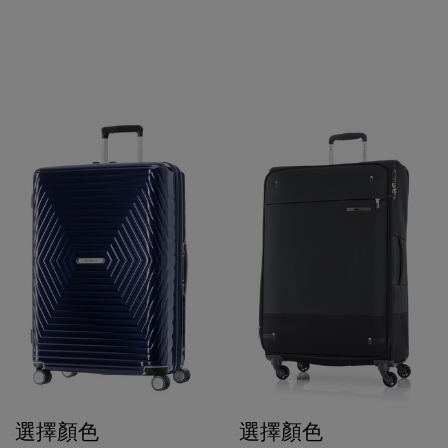
選擇顏色
選擇顏色