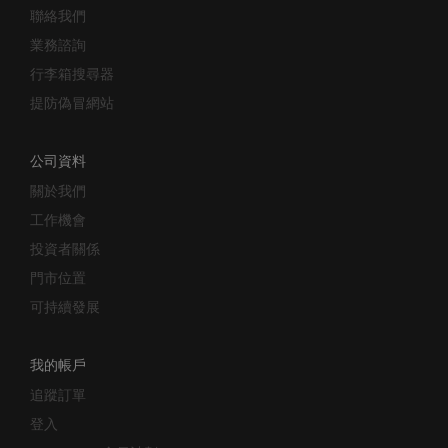
聯絡我們
業務諮詢
行李箱搜尋器
提防偽冒網站
公司資料
關於我們
工作機會
投資者關係
門市位置
可持續發展
我的帳戶
追蹤訂單
登入