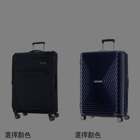
選擇顏色
選擇顏色