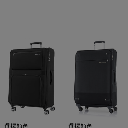
選擇顏色
選擇顏色