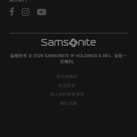
版權所有 © 2026 SAMSONITE IP HOLDINGS S.ÀR.L. 保留一
切權利。
使用者條款
私隱政策
個人資料收集聲明
網站地圖