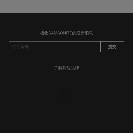
接收SAMSONITE的最新消息
提交
了解其他品牌