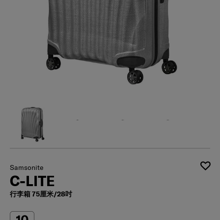
Samsonite
C-LITE
行李箱 75厘米/28吋