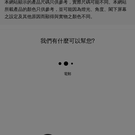
本網站顯示的產品尺碼只供參考，實際尺碼可能不同。本網站
所載產品的顏色只供參考，並可能因為燈光、角度、閣下屏幕
之設定及其他原因而顯得與實物之顏色不同。
我們有什麼可以幫您?
電郵