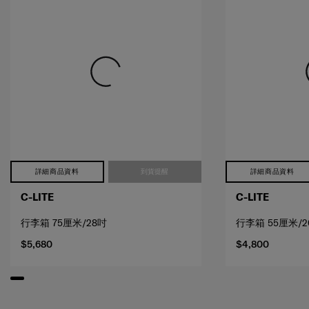
詳細商品資料
到貨提醒
詳細商品資料
C-LITE
C-LITE
行李箱 75厘米/28吋
行李箱 55厘米/2
$5,680
$4,800