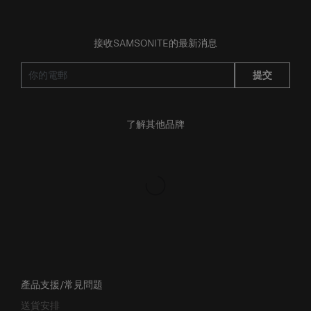
接收SAMSONITE的最新消息
提交
了解其他品牌
產品支援/常見問題
送貨安排