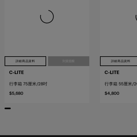
詳細商品資料
到貨提醒
詳細商品資料
C-LITE
C-LITE
行李箱 75厘米/28吋
行李箱 55厘米/2
$5,680
$4,800