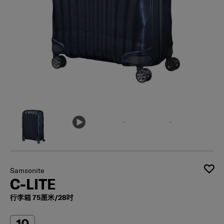
Samsonite
C-LITE
行李箱 75厘米/28吋