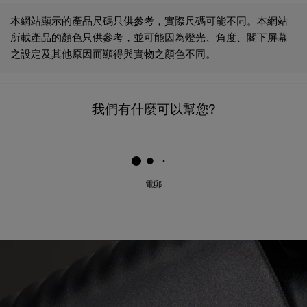
本網站顯示的產品尺碼只供參考，實際尺碼可能不同。本網站
所載產品的顏色只供參考，並可能因為燈光、角度、閣下屏幕
之設定及其他原因而顯得與實物之顏色不同。
我們有什麼可以幫您?
電郵