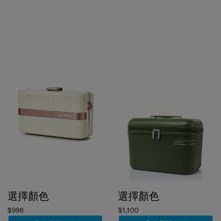
選擇顏色
選擇顏色
$998
$1,100