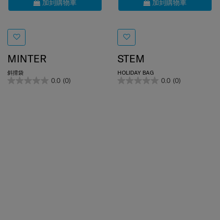
加到購物車
加到購物車
MINTER
STEM
斜揹袋
HOLIDAY BAG
0.0
(0)
0.0
(0)