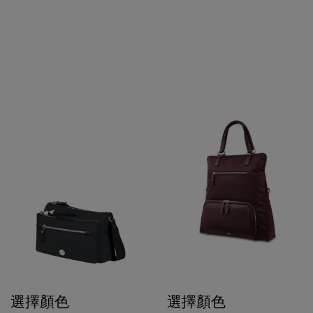
選擇顏色
選擇顏色