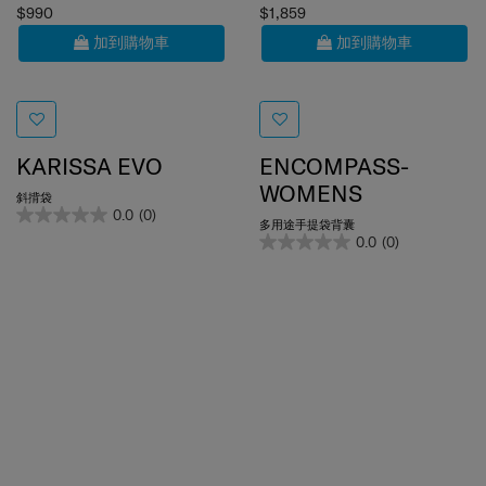
$990
$1,859
加到購物車
加到購物車
KARISSA EVO
ENCOMPASS-
WOMENS
斜揹袋
0.0
(0)
多用途手提袋背囊
0.0
(0)