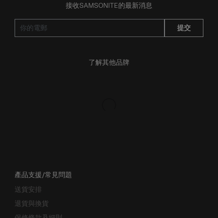
提交
了解其他品牌
產品支援/常見問題
送貨安排
退貨與換貨
保修條款及細則