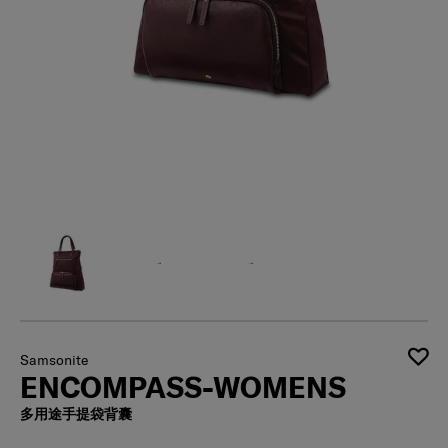
Samsonite
ENCOMPASS-WOMENS
多用途手提袋背囊