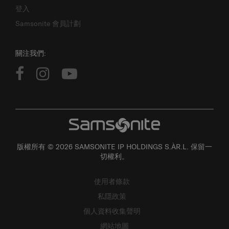
Samsonite 會員計劃
關注我們:
版權所有 © 2026 SAMSONITE IP HOLDINGS S.ÀR.L. 保留一
切權利。
使用者條款
私隱政策
個人資料收集聲明
網站地圖