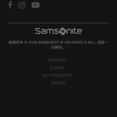
版權所有 © 2026 SAMSONITE IP HOLDINGS S.ÀR.L. 保留一
切權利。
使用者條款
私隱政策
個人資料收集聲明
網站地圖