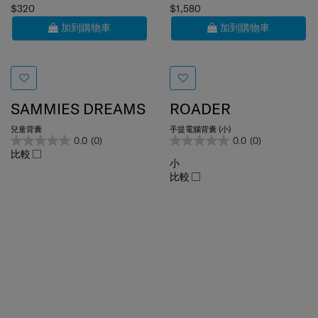
$320
$1,580
加到購物車
加到購物車
SAMMIES DREAMS
ROADER
兒童背囊
手提電腦背囊 (小)
0.0
(0)
0.0
(0)
比較
小
比較