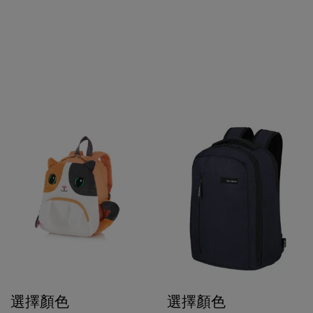
選擇顏色
選擇顏色