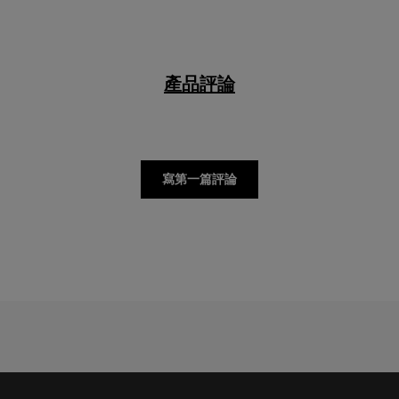
產品評論
寫第一篇評論