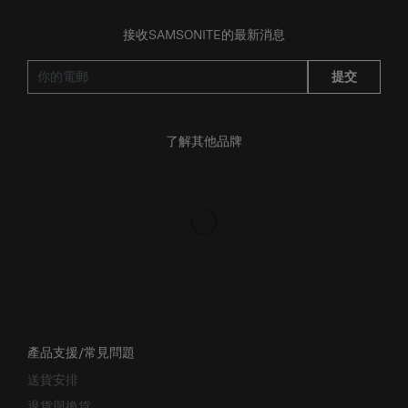
接收SAMSONITE的最新消息
提交
了解其他品牌
產品支援/常見問題
送貨安排
退貨與換貨