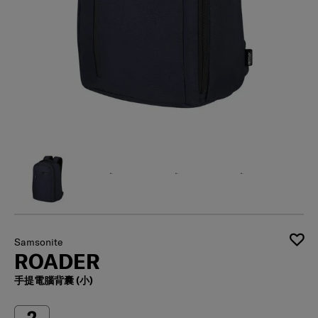
Samsonite
ROADER
手提電腦背囊 (小)