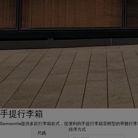
手提行李箱
Samsonite提供多款行李箱款式，從便利的手提行李箱至輕型的寄
排序方式
尺碼