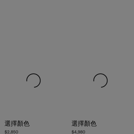
選擇顏色
選擇顏色
$2,850
$4,980