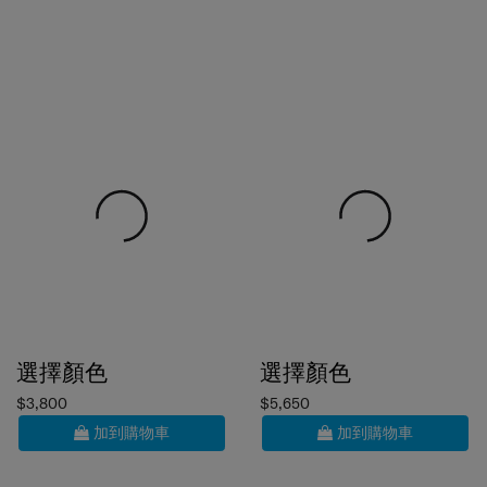
選擇顏色
選擇顏色
$3,800
$5,650
加到購物車
加到購物車