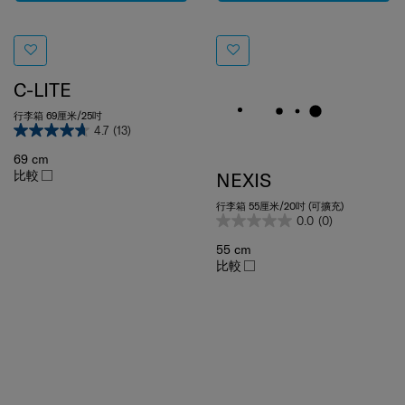
C-LITE
行李箱 69厘米/25吋
4.7
(13)
69 cm
比較
NEXIS
行李箱 55厘米/20吋 (可擴充)
0.0
(0)
55 cm
比較