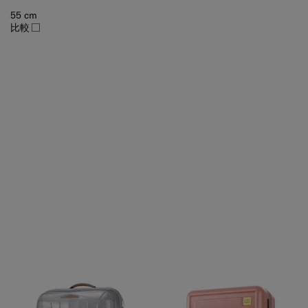
55 cm
比較