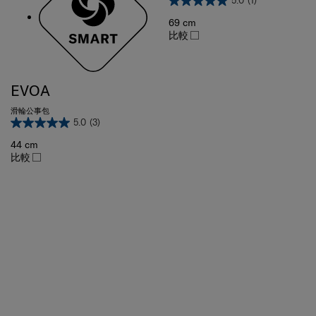
69 cm
比較
EVOA
滑輪公事包
5.0
(3)
44 cm
比較