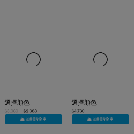
選擇顏色
選擇顏色
$3,980
$2,388
$4,730
加到購物車
加到購物車
6折