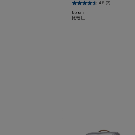
55 cm
比較