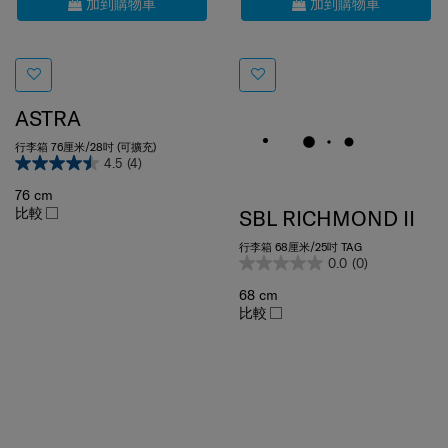
ASTRA
行李箱 76厘米/28吋 (可擴充)
4.5
(4)
76 cm
比較
SBL RICHMOND II
行李箱 68厘米/25吋 TAG
0.0
(0)
68 cm
比較