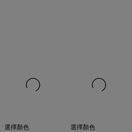
選擇顏色
選擇顏色
$4,080
$1,980
$1,386