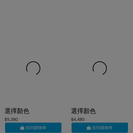
選擇顏色
選擇顏色
$5,380
$4,480
加到購物車
加到購物車