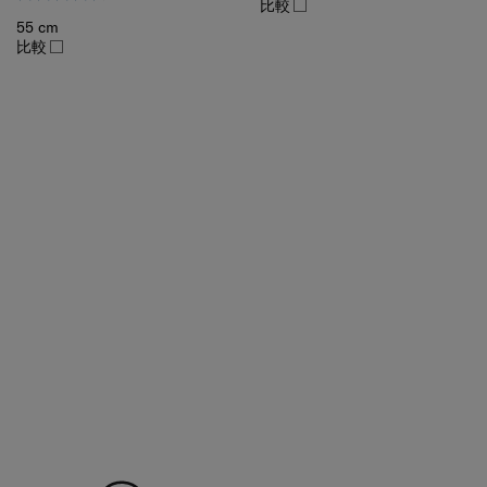
55 cm
比較