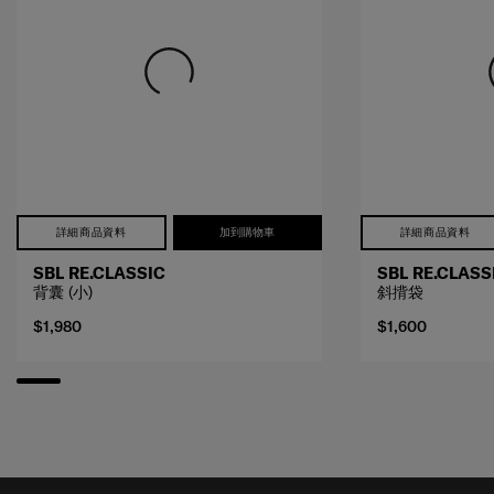
詳細商品資料
加到購物車
詳細商品資料
SBL RE.CLASSIC
SBL RE.CLASS
背囊 (小)
斜揹袋
$1,980
$1,600