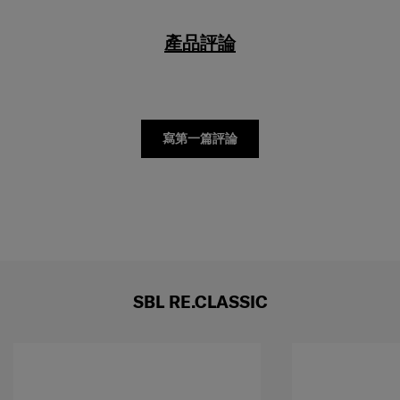
產品評論
寫第一篇評論
SBL RE.CLASSIC