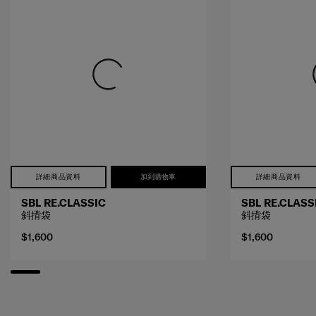
詳細商品資料
加到購物車
詳細商品資料
SBL RE.CLASSIC
SBL RE.CLASS
斜揹袋
斜揹袋
$1,600
$1,600