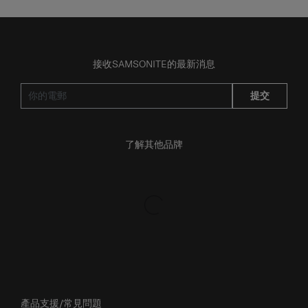
接收SAMSONITE的最新消息
提交
了解其他品牌
產品支援/常見問題