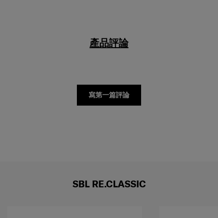
產品評論
寫第一篇評論
SBL RE.CLASSIC