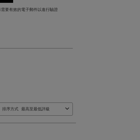
將需要有效的電子郵件以進行驗證
排序方式
最高至最低評級