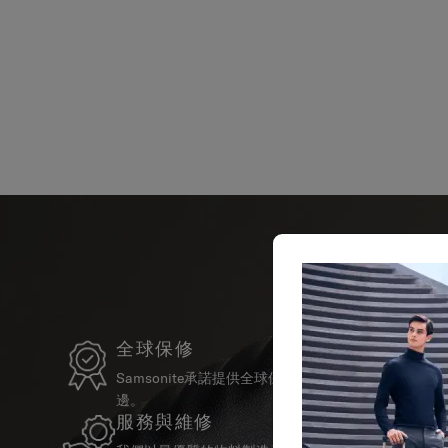
全球保修
Samsonite承諾提供全球保修服務，確保您的旅行
邊。
服務與維修