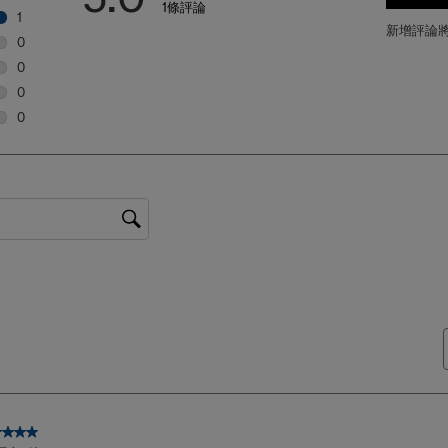
1條評論
1
新增評論
1 個評論帶有 5 顆星。
0
0 個評論帶有 4 顆星。
0
0 個評論帶有 3 顆星。
0
0 個評論帶有 2 顆星。
0
0 個評論帶有 1 顆星。
星，共5星。