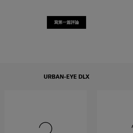
寫第一篇評論
URBAN-EYE DLX