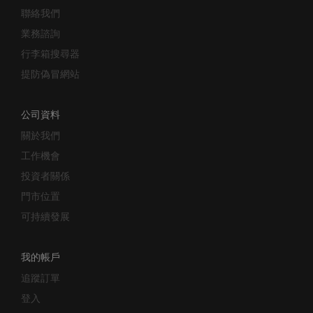
聯絡我們
業務諮詢
行李箱搜尋器
提防偽冒網站
公司資料
關於我們
工作機會
投資者關係
門市位置
可持續發展
我的帳戶
追蹤訂單
登入