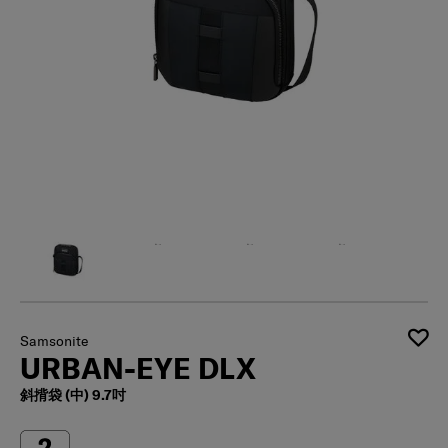
Samsonite
URBAN-EYE DLX
斜揹袋 (中) 9.7吋