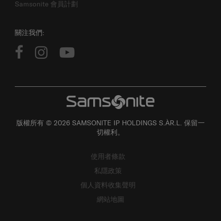
Samsonite 會員計劃
關注我們:
版權所有 © 2026 SAMSONITE IP HOLDINGS S.ÀR.L. 保留一
切權利。
使用者條款
私隱政策
個人資料收集聲明
網站地圖