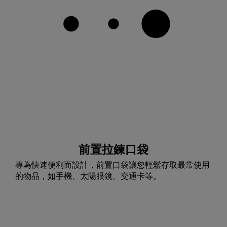
前置拉鍊口袋
專為快速便利而設計，前置口袋讓您輕鬆存取最常使用
的物品，如手機、太陽眼鏡、交通卡等。