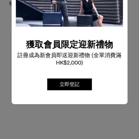
物品，如文具與筆記本，讓您保持行動力與高效。
獲取會員限定迎新禮物
註冊成為新會員即送迎新禮物 (全單消費滿
HK$2,000)
立即登記