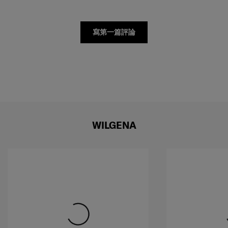
寫第一篇評論
WILGENA