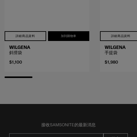
詳細商品資料
加到購物車
詳細商品資料
WILGENA
WILGENA
斜揹袋
手提袋
$1,100
$1,980
接收SAMSONITE的最新消息
提交