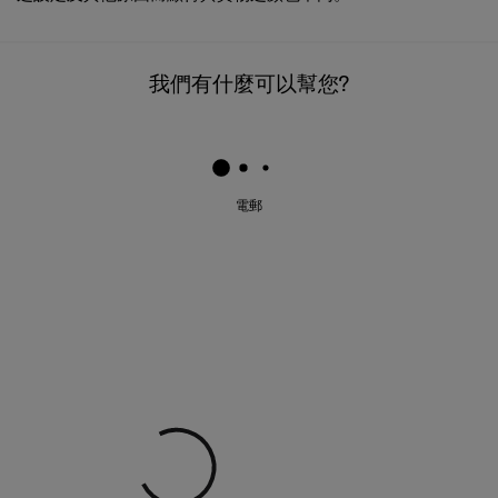
我們有什麼可以幫您?
電郵