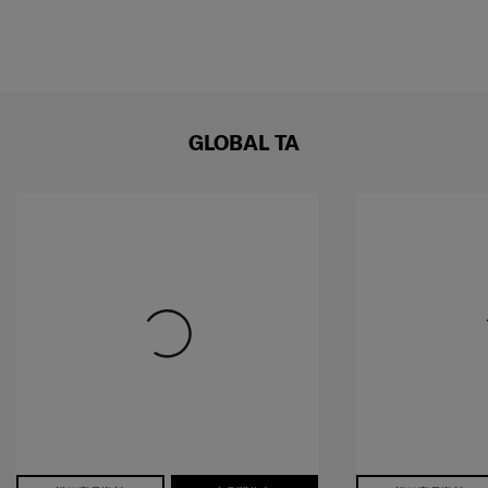
GLOBAL TA