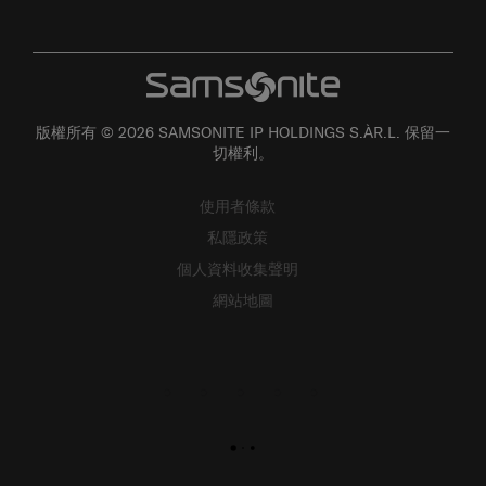
版權所有 © 2026 SAMSONITE IP HOLDINGS S.ÀR.L. 保留一
切權利。
使用者條款
私隱政策
個人資料收集聲明
網站地圖