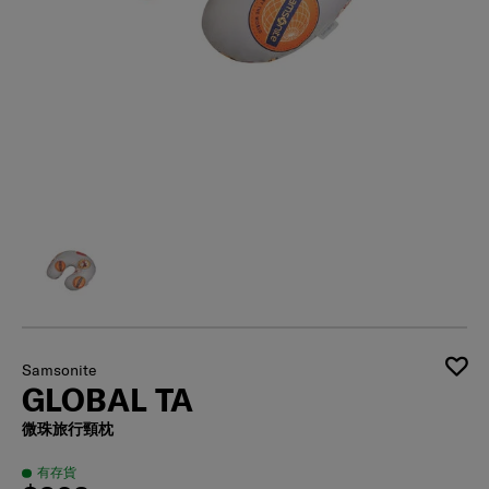
Samsonite
GLOBAL TA
微珠旅行頸枕
有存貨