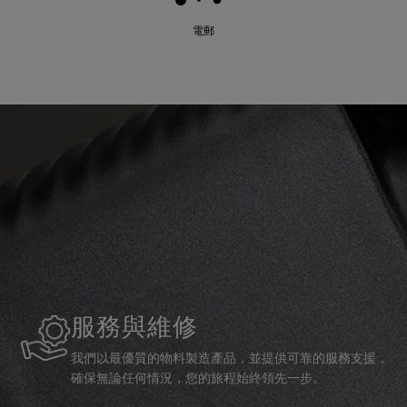
電郵
服務與維修
我們以最優質的物料製造產品，並提供可靠的服務支援，
確保無論任何情況，您的旅程始終領先一步。