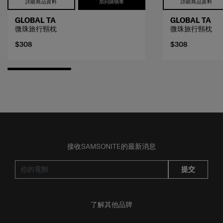
詳細商品資料
加到購物車
詳細商品資料
GLOBAL TA
GLOBAL TA
微珠旅行頸枕
微珠旅行頸枕
$308
$308
接收SAMSONITE的最新消息
提交
了解其他品牌