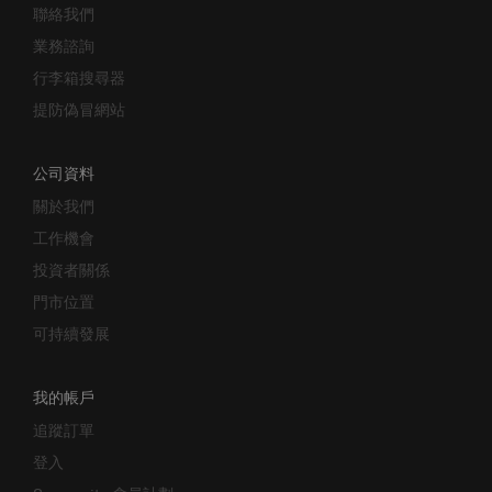
聯絡我們
業務諮詢
行李箱搜尋器
提防偽冒網站
公司資料
關於我們
工作機會
投資者關係
門市位置
可持續發展
我的帳戶
追蹤訂單
登入