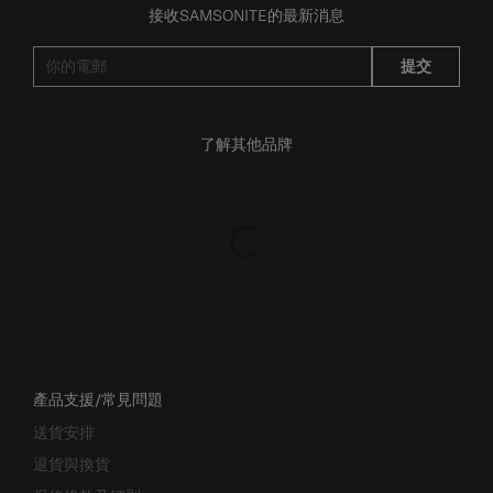
提交
了解其他品牌
產品支援/常見問題
送貨安排
退貨與換貨
保修條款及細則