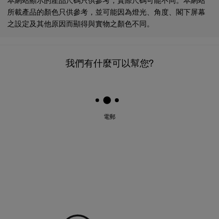
所載產品的顏色只供參考，並可能因為燈光、角度、閣下屏幕
之設定及其他原因而顯得與實物之顏色不同。
我們有什麼可以幫您?
電郵