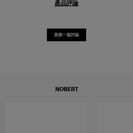
寫第一篇評論
NOBERT