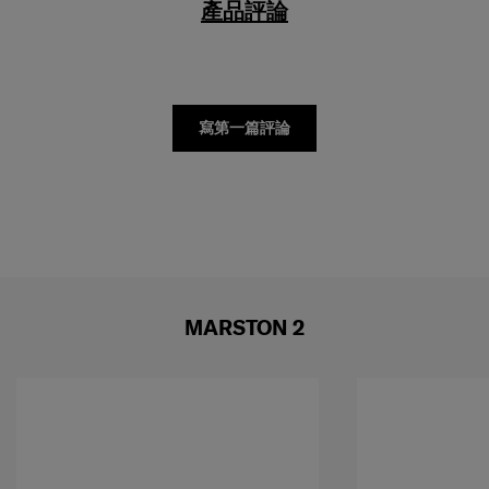
寫第一篇評論
MARSTON 2