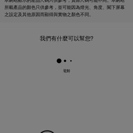
所載產品的顏色只供參考，並可能因為燈光、角度、閣下屏幕
之設定及其他原因而顯得與實物之顏色不同。
我們有什麼可以幫您?
電郵