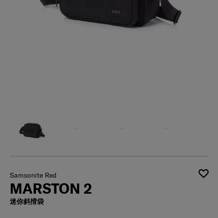
Samsonite Red
MARSTON 2
迷你斜揹袋