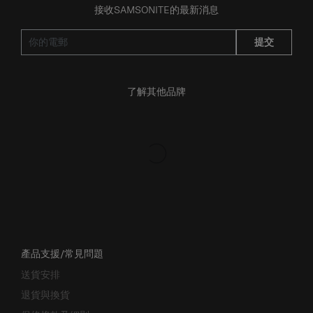
提交
了解其他品牌
產品支援/常見問題
送貨安排
退貨與換貨
保修條款及細則