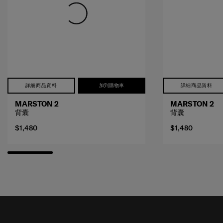
詳細商品資料
加到購物車
詳細商品資料
MARSTON 2
MARSTON 2
背囊
背囊
$1,480
$1,480
接收SAMSONITE的最新消息