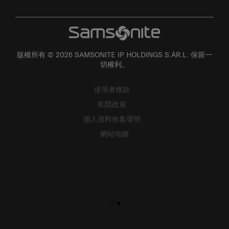
版權所有 © 2026 SAMSONITE IP HOLDINGS S.ÀR.L. 保留一
切權利。
使用者條款
私隱政策
個人資料收集聲明
網站地圖