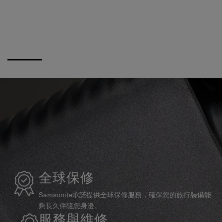
全球保修
Samsonite承諾提供全球保修服務，確保您的旅行裝備能
夠長久伴隨您身邊。
服務與維修