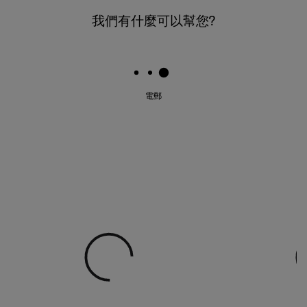
我們有什麼可以幫您?
電郵