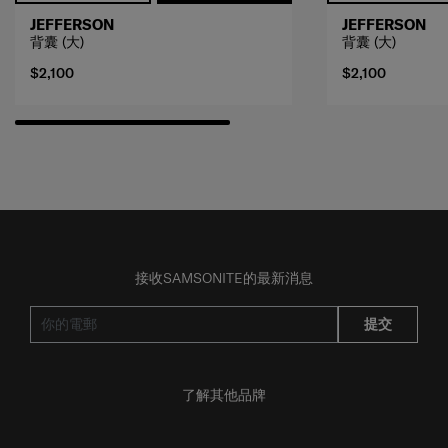
JEFFERSON
JEFFERSON
背囊 (大)
背囊 (大)
$2,100
$2,100
接收SAMSONITE的最新消息
提交
了解其他品牌