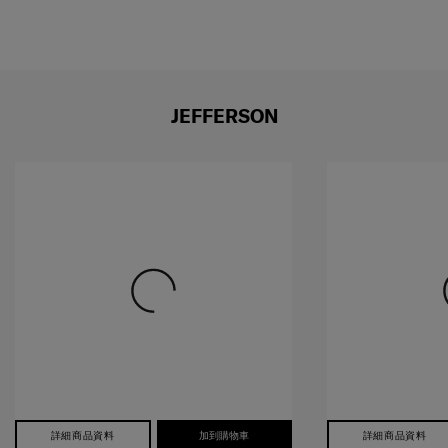
JEFFERSON
詳細商品資料
加到購物車
詳細商品資料