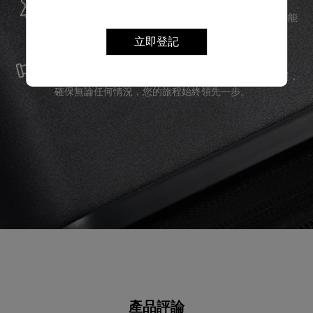
全球保修
Samsonite承諾提供全球保修服務，確保您的旅行裝備能
立即登記
夠長久伴隨您身邊。
服務與維修
我們以最優質的物料製造產品，並提供可靠的服務支援，
確保無論任何情況，您的旅程始終領先一步。