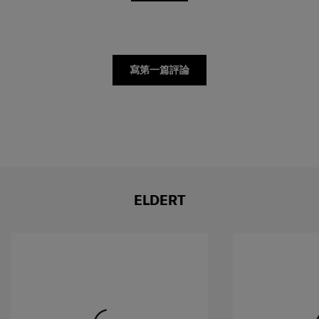
產品評論
寫第一篇評論
ELDERT