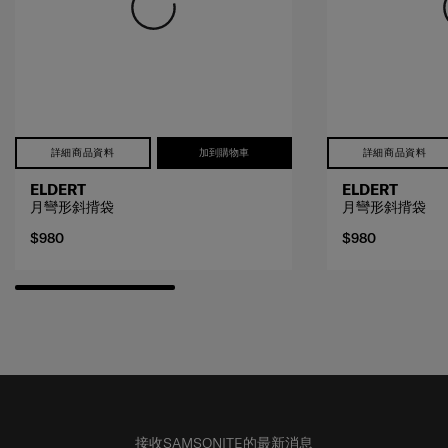
詳細商品資料
加到購物車
詳細商品資料
ELDERT
ELDERT
月彎形斜揹袋
月彎形斜揹袋
$980
$980