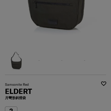
Samsonite Red
ELDERT
月彎形斜揹袋